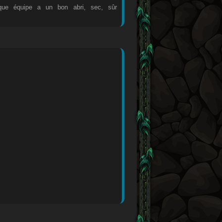
aque équipe a un bon abri, sec, sûr