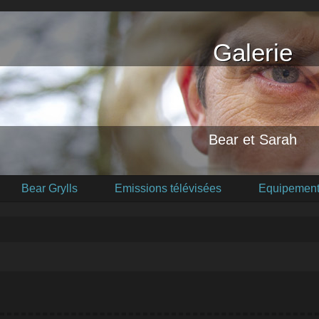
Galerie
Bear et Sarah
Bear Grylls
Emissions télévisées
Equipement