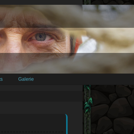
s
Galerie