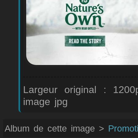
Largeur original : 1200
image jpg
Album de cette image >
Promot