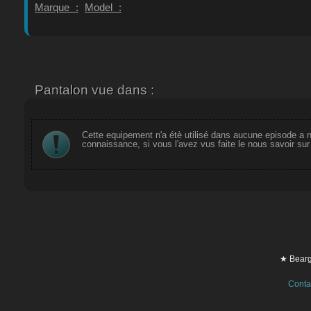
Marque :
Model :
Pantalon vue dans :
Cette equipement n'a étè utilisé dans aucune episode a n
connaissance, si vous l'avez vus faite le nous savoir su
★ Bearg
Conta